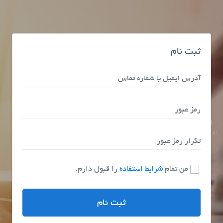
ثبت نام
من تمام
شرایط استفاده
را قبول دارم.
ثبت نام