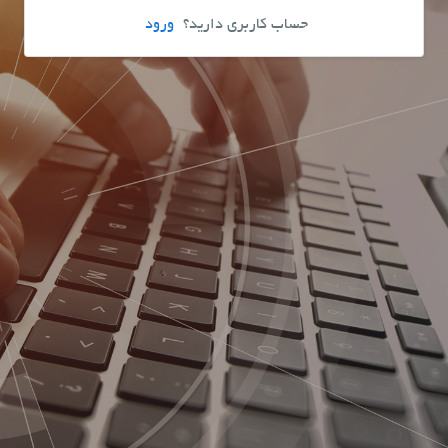
حساب کاربری دارید؟
ورود